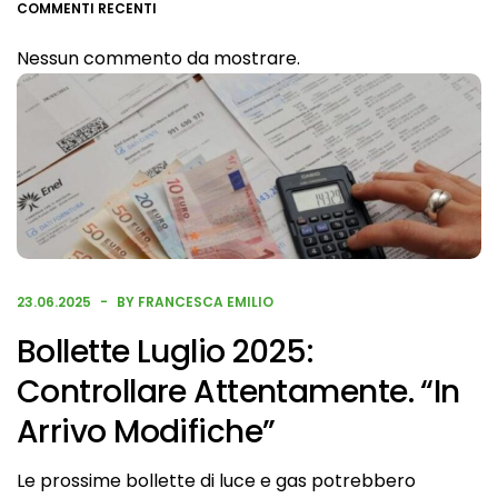
COMMENTI RECENTI
Nessun commento da mostrare.
23.06.2025
BY FRANCESCA EMILIO
Bollette Luglio 2025:
Controllare Attentamente. “In
Arrivo Modifiche”
Le prossime bollette di luce e gas potrebbero