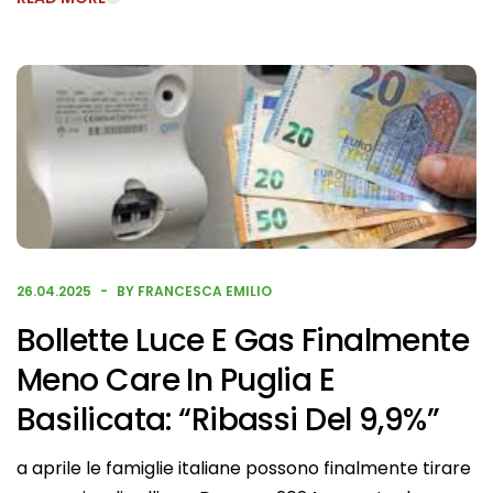
26.04.2025
BY FRANCESCA EMILIO
Bollette Luce E Gas Finalmente
Meno Care In Puglia E
Basilicata: “Ribassi Del 9,9%”
a aprile le famiglie italiane possono finalmente tirare