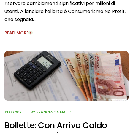
riservare cambiamenti significativi per milioni di
utenti. A lanciare l’allerta è Consumerismo No Profit,
che segnala…
READ MORE
13.06.2025
BY FRANCESCA EMILIO
Bollette: Con Arrivo Caldo