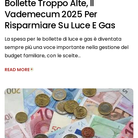
Bollette Troppo Alte, Il
Vademecum 2025 Per
Risparmiare Su Luce E Gas
La spesa per le bollette di luce e gas è diventata
sempre più una voce importante nella gestione del
budget familiare, con le scelte…
READ MORE