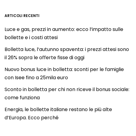
ARTICOLI RECENTI
Luce e gas, prezzi in aumento: ecco l’impatto sulle
bollette e i costi attesi
Bolletta luce, l’autunno spaventa: i prezzi attesi sono
il 26% sopra le offerte fisse di oggi
Nuovo bonus luce in bolletta: sconti per le famiglie
con Isee fino a 25mila euro
Sconto in bolletta per chi non riceve il bonus sociale:
come funziona
Energia, le bollette italiane restano le più alte
d’Europa. Ecco perché