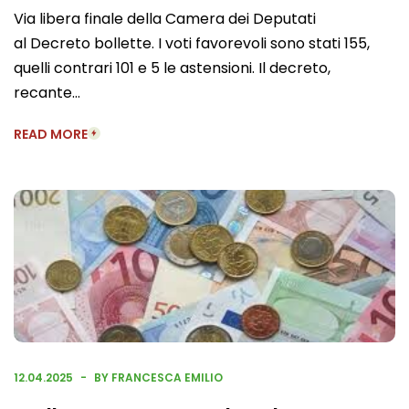
Via libera finale della Camera dei Deputati
al Decreto bollette. I voti favorevoli sono stati 155,
quelli contrari 101 e 5 le astensioni. Il decreto,
recante…
READ MORE
12.04.2025
BY FRANCESCA EMILIO