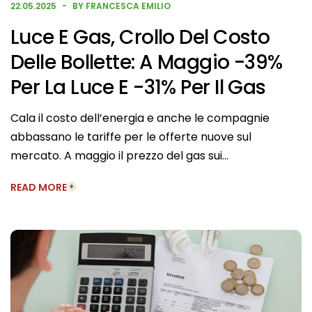
22.05.2025
BY FRANCESCA EMILIO
Luce E Gas, Crollo Del Costo
Delle Bollette: A Maggio -39%
Per La Luce E -31% Per Il Gas
Cala il costo dell’energia e anche le compagnie
abbassano le tariffe per le offerte nuove sul
mercato. A maggio il prezzo del gas sui…
READ MORE