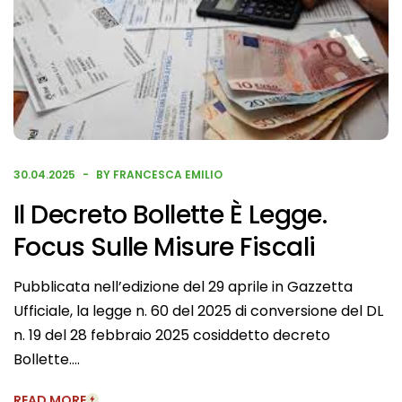
30.04.2025
BY FRANCESCA EMILIO
Il Decreto Bollette È Legge.
Focus Sulle Misure Fiscali
Pubblicata nell’edizione del 29 aprile in Gazzetta
Ufficiale, la legge n. 60 del 2025 di conversione del DL
n. 19 del 28 febbraio 2025 cosiddetto decreto
Bollette….
READ MORE