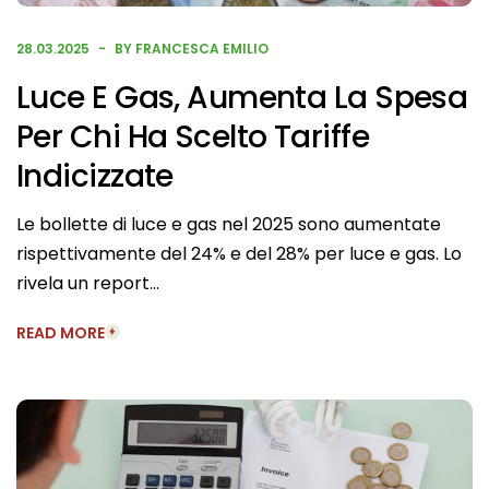
28.03.2025
BY FRANCESCA EMILIO
Luce E Gas, Aumenta La Spesa
Per Chi Ha Scelto Tariffe
Indicizzate
Le bollette di luce e gas nel 2025 sono aumentate
rispettivamente del 24% e del 28% per luce e gas. Lo
rivela un report…
READ MORE