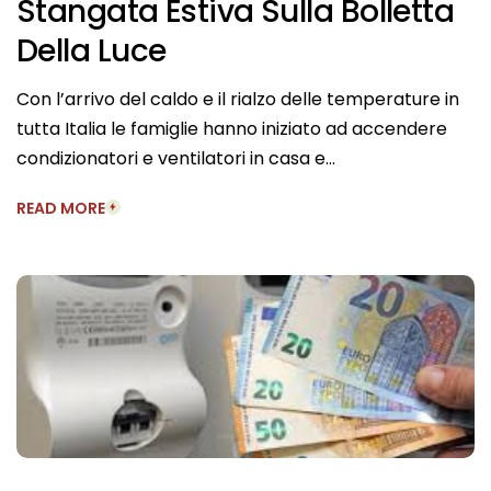
Stangata Estiva Sulla Bolletta
Della Luce
Con l’arrivo del caldo e il rialzo delle temperature in
tutta Italia le famiglie hanno iniziato ad accendere
condizionatori e ventilatori in casa e…
READ MORE