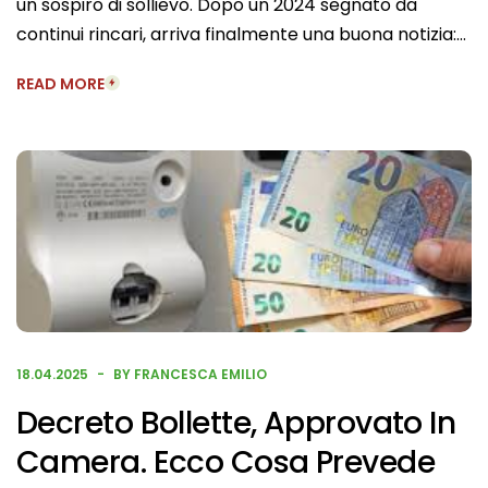
un sospiro di sollievo. Dopo un 2024 segnato da
continui rincari, arriva finalmente una buona notizia:…
READ MORE
18.04.2025
BY FRANCESCA EMILIO
Decreto Bollette, Approvato In
Camera. Ecco Cosa Prevede