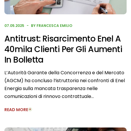
07.05.2025
BY FRANCESCA EMILIO
Antitrust: Risarcimento Enel A
40mila Clienti Per Gli Aumenti
In Bolletta
L’Autorità Garante della Concorrenza e del Mercato
(AGCM) ha concluso l‘istruttoria nei confronti di Enel
Energia sulla mancata trasparenza nelle
comunicazioni di rinnovo contrattuale…
READ MORE