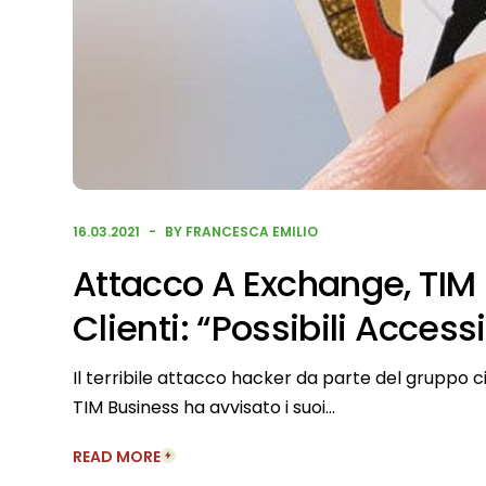
16.03.2021
BY FRANCESCA EMILIO
Attacco A Exchange, TIM 
Clienti: “Possibili Accessi
Il terribile attacco hacker da parte del gruppo cin
TIM Business ha avvisato i suoi…
READ MORE