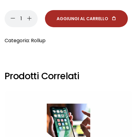
AGGIUNGI AL CARRELLO
Categoria:
Rollup
Prodotti Correlati