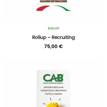
ROLLUP
Rollup – Recruiting
75,00
€