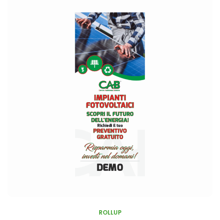
ROLLUP