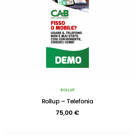
ROLLUP
Rollup – Telefonia
75,00
€