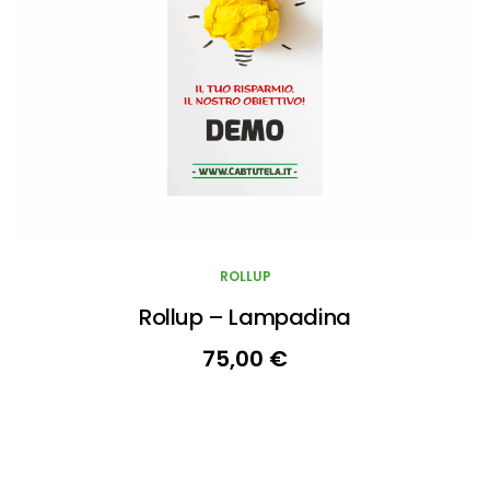
ROLLUP
Rollup – Lampadina
75,00
€